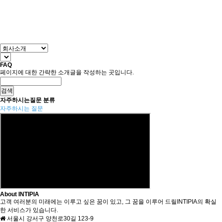
FAQ
페이지에 대한 간략한 소개글을 작성하는 곳입니다.
자주하시는질문 분류
자주하시는 질문
About INTIPIA
고객 여러분의 미래에는 이루고 싶은 꿈이 있고, 그 꿈을 이루어 드릴INTIPIA의 확실
한 서비스가 있습니다.
서울시 강서구 양천로30길 123-9